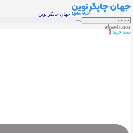
جهان چاپگر نوین
ورود / ثبت‌نام
سبد خرید
0