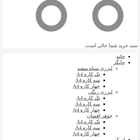
سبد خرید شما خالی است.
خانه
چاپگر
لیزری سیاه سفید
تک کاره A4
سه کاره A4
چهار کاره A4
لیزری رنگی
تک کاره A4
سه کاره A4
چهار کاره A4
جوهر افشان
تک کاره A4
سه کاره A4
چهار کاره A4
اسکنر