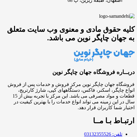
اصفهان، طبقه زیرین، پ 68
کلیه حقوق مادی و معنوی وب سایت متعلق
به جهان چاپگر نوین می باشد.
دربــاره فروشگاه جهان چاپگر نوین
فروشگاه جهان چاپگر نوین مرکز فروش و خدمات پس از فروش
انواع چاپگر، اسکنر، فاکس، دستگاههای کپی، شارژ کارتریج،
قطعات و مواد مصرفی می باشد. این مرکز با تجربه بیش از 15
سال در این زمینه می تواند انواع خدمات را با بهترین کیفیت در
اختیار شما کاربران قرار دهد.
ارتبـاط بـا مــا
تلفن: 03132355526