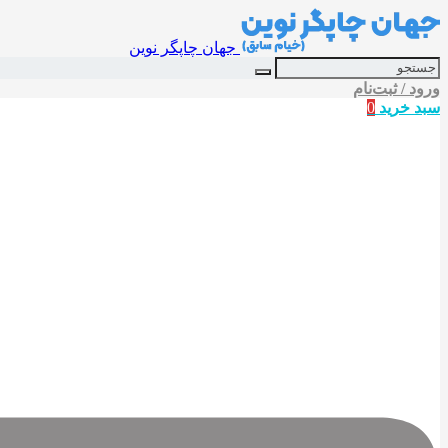
جهان چاپگر نوین
ورود / ثبت‌نام
سبد خرید
0